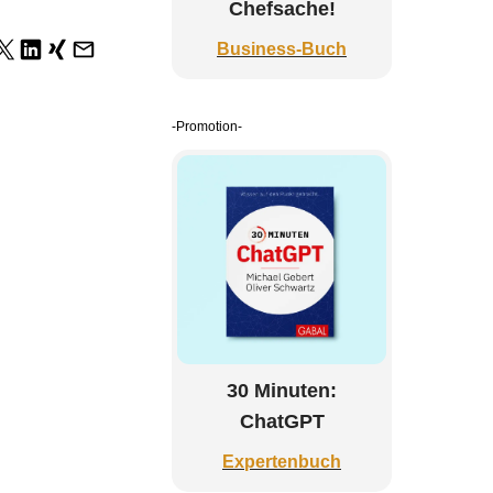
Chefsache!
Business-Buch
-Promotion-
30 Minuten:
ChatGPT
Expertenbuch