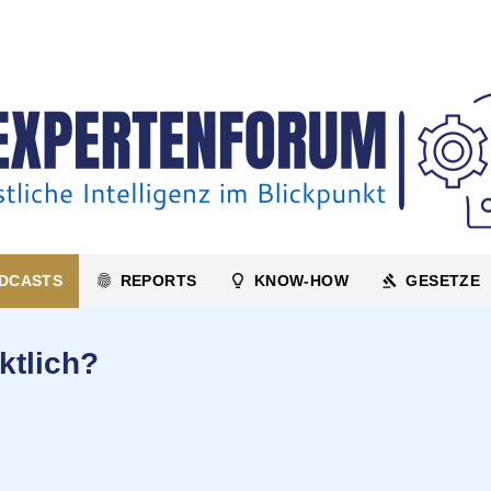
DCASTS
REPORTS
KNOW-HOW
GESETZE
ktlich?