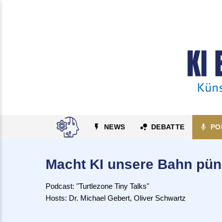
NEWS
DEBATTE
PO
Macht KI unsere Bahn pün
Podcast: "Turtlezone Tiny Talks"
Hosts: Dr. Michael Gebert, Oliver Schwartz