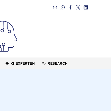
KI-EXPERTEN
RESEARCH