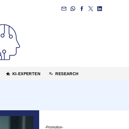
KI-EXPERTEN
RESEARCH
-Promotion-