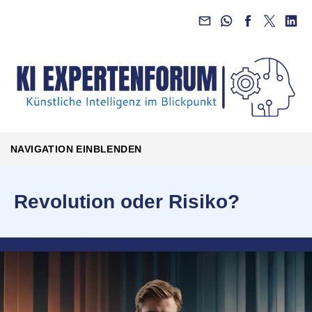
NAVIGATION EINBLENDEN
Revolution oder Risiko?