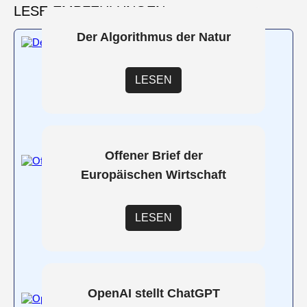
LESE-EMPFEHLUNGEN
Der Algorithmus der Natur
LESEN
Offener Brief der
Europäischen Wirtschaft
LESEN
OpenAI stellt ChatGPT