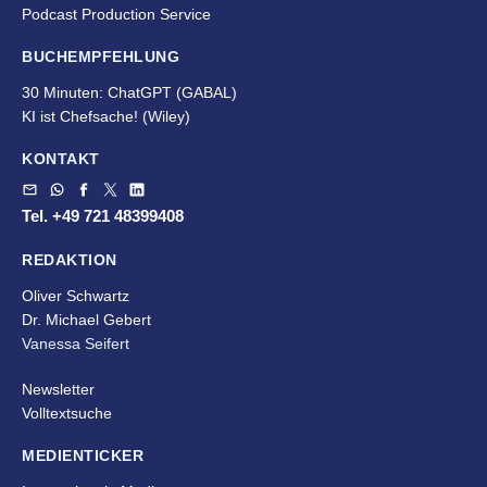
Podcast Production Service
BUCHEMPFEHLUNG
30 Minuten: ChatGPT (GABAL)
KI ist Chefsache!
(Wiley)
KONTAKT
Tel. +49 721 48399408
REDAKTION
Oliver Schwartz
Dr. Michael Gebert
Vanessa Seifert
Newsletter
Volltextsuche
MEDIENTICKER