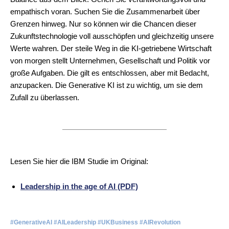
empathisch voran. Suchen Sie die Zusammenarbeit über
Grenzen hinweg. Nur so können wir die Chancen dieser
Zukunftstechnologie voll ausschöpfen und gleichzeitig unsere
Werte wahren. Der steile Weg in die KI-getriebene Wirtschaft
von morgen stellt Unternehmen, Gesellschaft und Politik vor
große Aufgaben. Die gilt es entschlossen, aber mit Bedacht,
anzupacken. Die Generative KI ist zu wichtig, um sie dem
Zufall zu überlassen.
Lesen Sie hier die IBM Studie im Original:
Leadership in the age of AI (PDF)
#GenerativeAI #AILeadership #UKBusiness #AIRevolution