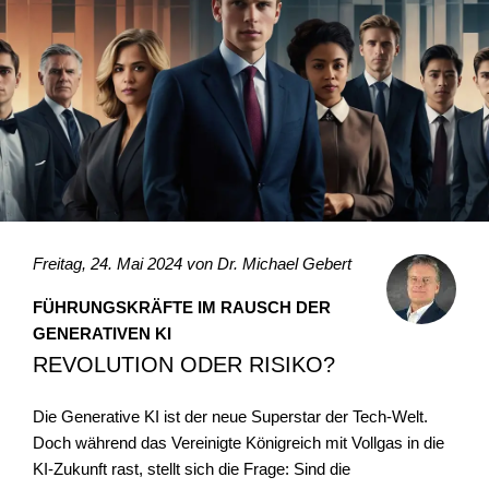
Freitag, 24. Mai 2024 von
Dr. Michael Gebert
FÜHRUNGSKRÄFTE IM RAUSCH DER
GENERATIVEN KI
REVOLUTION ODER RISIKO?
Die Generative KI ist der neue Superstar der Tech-Welt.
Doch während das Vereinigte Königreich mit Vollgas in die
KI-Zukunft rast, stellt sich die Frage: Sind die