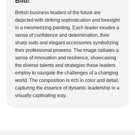
Bild!
British business leaders of the future are
depicted with striking sophistication and foresight
in a mesmerizing painting. Each leader exudes a
sense of confidence and determination, their
sharp suits and elegant accessories symbolizing
their professional prowess. The image radiates a
sense of innovation and resilience, showcasing
the diverse talents and strategies these leaders
employ to navigate the challenges of a changing
world. The composition is rich in color and detail,
capturing the essence of dynamic leadership in a
visually captivating way.