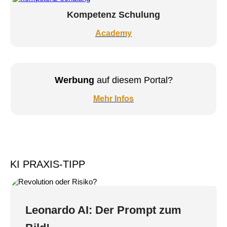
Kompetenz Schulung
Academy
Werbung
auf diesem Portal?
Mehr Infos
KI PRAXIS-TIPP
Leonardo AI: Der Prompt zum