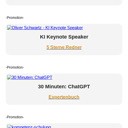
-Promotion-
KI Keynote Speaker
5 Sterne Redner
-Promotion-
30 Minuten: ChatGPT
Expertenbuch
-Promotion-