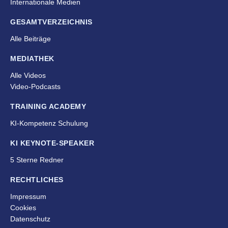
Internationale Medien
GESAMTVERZEICHNIS
Alle Beiträge
MEDIATHEK
Alle Videos
Video-Podcasts
TRAINING ACADEMY
KI-Kompetenz Schulung
KI KEYNOTE-SPEAKER
5 Sterne Redner
RECHTLICHES
Impressum
Cookies
Datenschutz