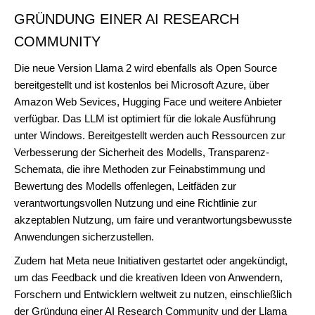
GRÜNDUNG EINER AI RESEARCH
COMMUNITY
Die neue Version Llama 2 wird ebenfalls als Open Source
bereitgestellt und ist kostenlos bei Microsoft Azure, über
Amazon Web Sevices, Hugging Face und weitere Anbieter
verfügbar. Das LLM ist optimiert für die lokale Ausführung
unter Windows. Bereitgestellt werden auch Ressourcen zur
Verbesserung der Sicherheit des Modells, Transparenz-
Schemata, die ihre Methoden zur Feinabstimmung und
Bewertung des Modells offenlegen, Leitfäden zur
verantwortungsvollen Nutzung und eine Richtlinie zur
akzeptablen Nutzung, um faire und verantwortungsbewusste
Anwendungen sicherzustellen.
Zudem hat Meta neue Initiativen gestartet oder angekündigt,
um das Feedback und die kreativen Ideen von Anwendern,
Forschern und Entwicklern weltweit zu nutzen, einschließlich
der Gründung einer AI Research Community und der Llama