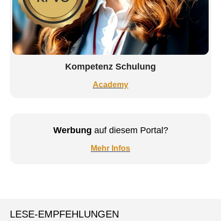
Kompetenz Schulung
Academy
Werbung
auf diesem Portal?
Mehr Infos
LESE-EMPFEHLUNGEN