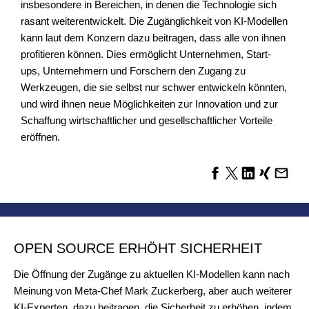
insbesondere in Bereichen, in denen die Technologie sich
rasant weiterentwickelt. Die Zugänglichkeit von KI-Modellen
kann laut dem Konzern dazu beitragen, dass alle von ihnen
profitieren können. Dies ermöglicht Unternehmen, Start-
ups, Unternehmern und Forschern den Zugang zu
Werkzeugen, die sie selbst nur schwer entwickeln könnten,
und wird ihnen neue Möglichkeiten zur Innovation und zur
Schaffung wirtschaftlicher und gesellschaftlicher Vorteile
eröffnen.
OPEN SOURCE ERHÖHT SICHERHEIT
Die Öffnung der Zugänge zu aktuellen KI-Modellen kann nach
Meinung von Meta-Chef Mark Zuckerberg, aber auch weiterer
KI-Experten, dazu beitragen, die Sicherheit zu erhöhen, indem