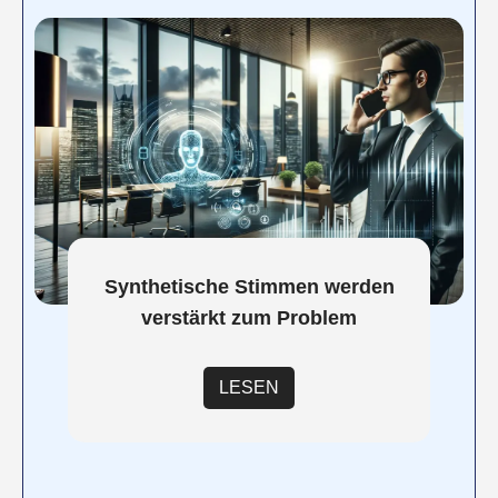
Synthetische Stimmen werden
verstärkt zum Problem
LESEN