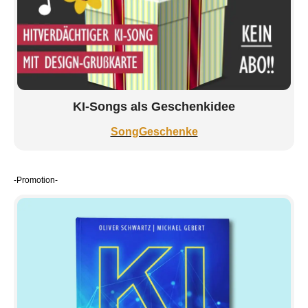
KI-Songs als Geschenkidee
SongGeschenke
-Promotion-