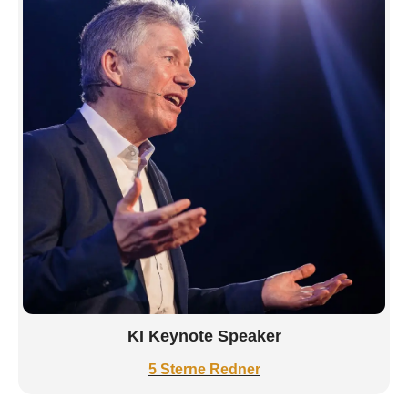
KI Keynote Speaker
5 Sterne Redner