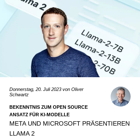
Donnerstag, 20. Juli 2023 von
Oliver
Schwartz
BEKENNTNIS ZUM OPEN SOURCE
ANSATZ FÜR KI-MODELLE
META UND MICROSOFT PRÄSENTIEREN
LLAMA 2