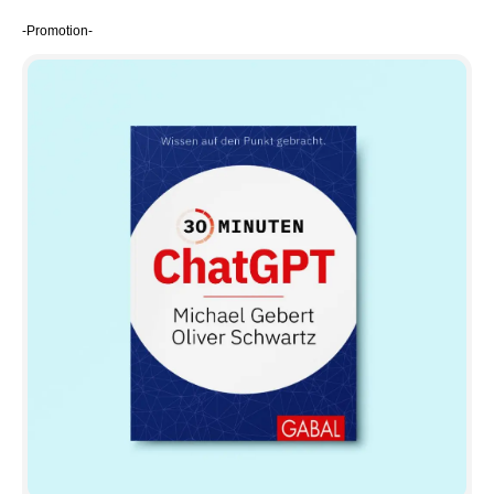
-Promotion-