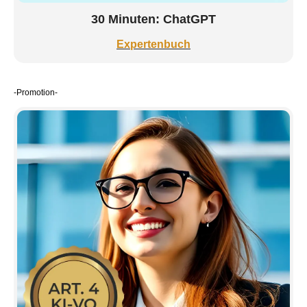
30 Minuten: ChatGPT
Expertenbuch
-Promotion-