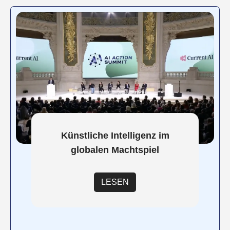
Künstliche Intelligenz im
globalen Machtspiel
LESEN