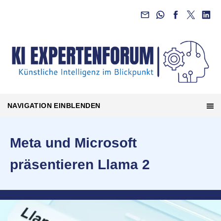
NAVIGATION EINBLENDEN
Meta und Microsoft
präsentieren Llama 2