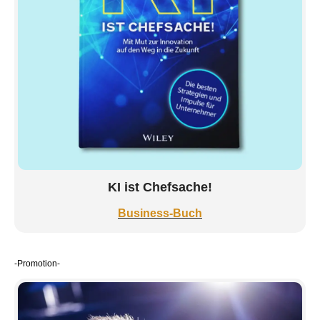
KI ist Chefsache!
Business-Buch
-Promotion-