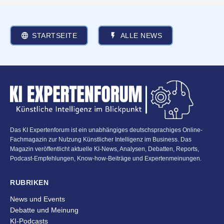
STARTSEITE
ALLE NEWS
Das KI Expertenforum ist ein unabhängiges deutschsprachiges Online-
Fachmagazin zur Nutzung Künstlicher Intelligenz im Business. Das
Magazin veröffentlicht aktuelle KI-News, Analysen, Debatten, Reports,
Podcast-Empfehlungen, Know-how-Beiträge und Expertenmeinungen.
RUBRIKEN
News und Events
Debatte und Meinung
KI-Podcasts