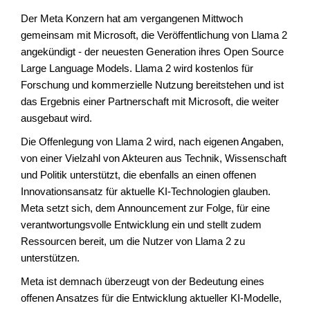
Der Meta Konzern hat am vergangenen Mittwoch
gemeinsam mit Microsoft, die Veröffentlichung von Llama 2
angekündigt - der neuesten Generation ihres Open Source
Large Language Models. Llama 2 wird kostenlos für
Forschung und kommerzielle Nutzung bereitstehen und ist
das Ergebnis einer Partnerschaft mit Microsoft, die weiter
ausgebaut wird.
Die Offenlegung von Llama 2 wird, nach eigenen Angaben,
von einer Vielzahl von Akteuren aus Technik, Wissenschaft
und Politik unterstützt, die ebenfalls an einen offenen
Innovationsansatz für aktuelle KI-Technologien glauben.
Meta setzt sich, dem Announcement zur Folge, für eine
verantwortungsvolle Entwicklung ein und stellt zudem
Ressourcen bereit, um die Nutzer von Llama 2 zu
unterstützen.
Meta ist demnach überzeugt von der Bedeutung eines
offenen Ansatzes für die Entwicklung aktueller KI-Modelle,