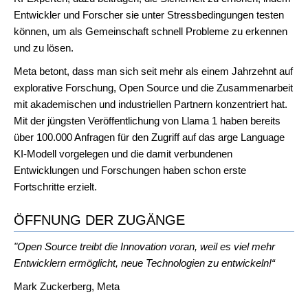
Entwickler und Forscher sie unter Stressbedingungen testen
können, um als Gemeinschaft schnell Probleme zu erkennen
und zu lösen.
Meta betont, dass man sich seit mehr als einem Jahrzehnt auf
explorative Forschung, Open Source und die Zusammenarbeit
mit akademischen und industriellen Partnern konzentriert hat.
Mit der jüngsten Veröffentlichung von Llama 1 haben bereits
über 100.000 Anfragen für den Zugriff auf das arge Language
KI-Modell vorgelegen und die damit verbundenen
Entwicklungen und Forschungen haben schon erste
Fortschritte erzielt.
ÖFFNUNG DER ZUGÄNGE
"Open Source treibt die Innovation voran, weil es viel mehr
Entwicklern ermöglicht, neue Technologien zu entwickeln!“
Mark Zuckerberg, Meta