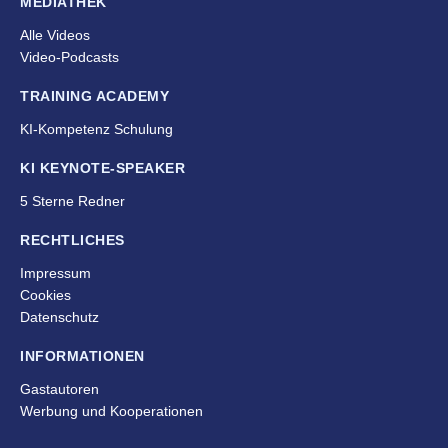
MEDIATHEK
Alle Videos
Video-Podcasts
TRAINING ACADEMY
KI-Kompetenz Schulung
KI KEYNOTE-SPEAKER
5 Sterne Redner
RECHTLICHES
Impressum
Cookies
Datenschutz
INFORMATIONEN
Gastautoren
Werbung und Kooperationen