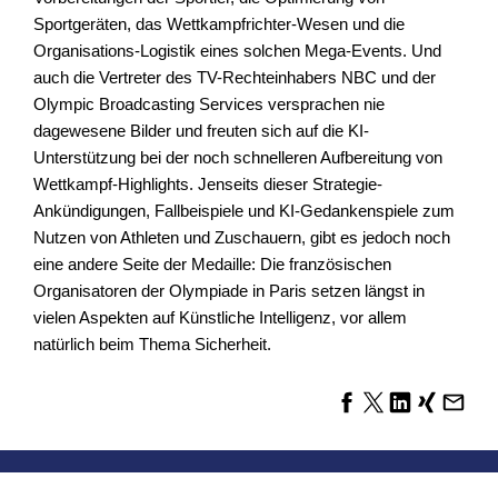
Sportgeräten, das Wettkampfrichter-Wesen und die
Organisations-Logistik eines solchen Mega-Events. Und
auch die Vertreter des TV-Rechteinhabers NBC und der
Olympic Broadcasting Services versprachen nie
dagewesene Bilder und freuten sich auf die KI-
Unterstützung bei der noch schnelleren Aufbereitung von
Wettkampf-Highlights. Jenseits dieser Strategie-
Ankündigungen, Fallbeispiele und KI-Gedankenspiele zum
Nutzen von Athleten und Zuschauern, gibt es jedoch noch
eine andere Seite der Medaille: Die französischen
Organisatoren der Olympiade in Paris setzen längst in
vielen Aspekten auf Künstliche Intelligenz, vor allem
natürlich beim Thema Sicherheit.