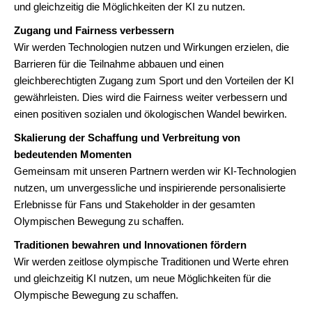
und gleichzeitig die Möglichkeiten der KI zu nutzen.
Zugang und Fairness verbessern
Wir werden Technologien nutzen und Wirkungen erzielen, die
Barrieren für die Teilnahme abbauen und einen
gleichberechtigten Zugang zum Sport und den Vorteilen der KI
gewährleisten. Dies wird die Fairness weiter verbessern und
einen positiven sozialen und ökologischen Wandel bewirken.
Skalierung der Schaffung und Verbreitung von
bedeutenden Momenten
Gemeinsam mit unseren Partnern werden wir KI-Technologien
nutzen, um unvergessliche und inspirierende personalisierte
Erlebnisse für Fans und Stakeholder in der gesamten
Olympischen Bewegung zu schaffen.
Traditionen bewahren und Innovationen fördern
Wir werden zeitlose olympische Traditionen und Werte ehren
und gleichzeitig KI nutzen, um neue Möglichkeiten für die
Olympische Bewegung zu schaffen.