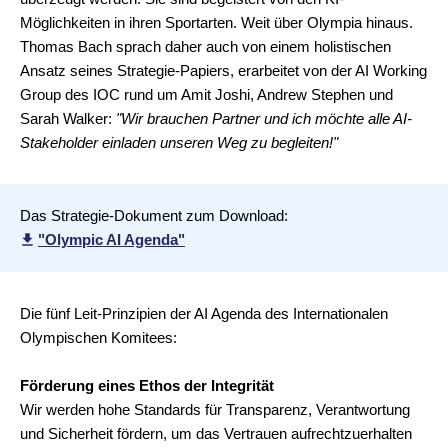
Möglichkeiten in ihren Sportarten. Weit über Olympia hinaus.
Thomas Bach sprach daher auch von einem holistischen
Ansatz seines Strategie-Papiers, erarbeitet von der AI Working
Group des IOC rund um Amit Joshi, Andrew Stephen und
Sarah Walker:
"Wir brauchen Partner und ich möchte alle AI-
Stakeholder einladen unseren Weg zu begleiten!"
Das Strategie-Dokument zum Download:
"Olympic AI Agenda"
Die fünf Leit-Prinzipien der AI Agenda des Internationalen
Olympischen Komitees:
Förderung eines Ethos der Integrität
Wir werden hohe Standards für Transparenz, Verantwortung
und Sicherheit fördern, um das Vertrauen aufrechtzuerhalten