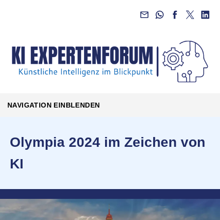
NAVIGATION EINBLENDEN
Olympia 2024 im Zeichen von
KI