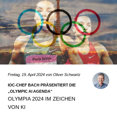
Freitag, 19. April 2024 von
Oliver Schwartz
IOC-CHEF BACH PRÄSENTIERT DIE
„OLYMPIC AI AGENDA“
OLYMPIA 2024 IM ZEICHEN
VON KI