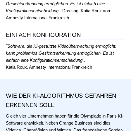
Gesichtserkennung ermöglichen. Es ist einfach eine
Konfigurationsentscheidung".
Das sagt Katia Roux von
Amnesty International Frankreich.
EINFACH KONFIGURATION
"Software, die KI-gestützte Videoüberwachung ermöglicht,
kann problemlos Gesichtserkennung ermöglichen. Es ist
einfach eine Konfigurationsentscheidung".
Katia Roux, Amnesty International Frankreich
WIE DER KI-ALGORITHMUS GEFAHREN
ERKENNEN SOLL
Gleich vier Unternehmen haben für die Olympiade in Paris KI-
Software entwickelt. Neben Orange Business sind dies
Videtics, ChapsVision und Wintics. Das französische Sonder-