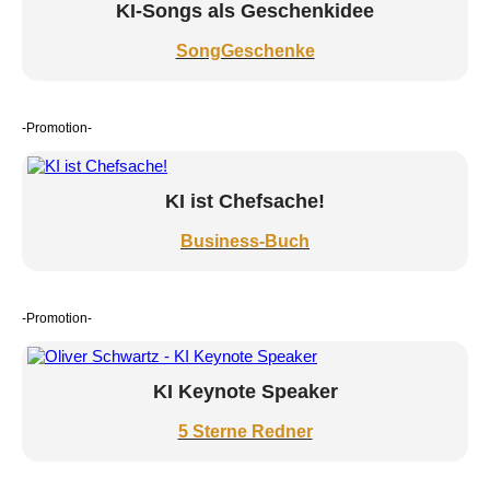
KI-Songs als Geschenkidee
SongGeschenke
-Promotion-
KI ist Chefsache!
Business-Buch
-Promotion-
KI Keynote Speaker
5 Sterne Redner