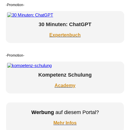
-Promotion-
30 Minuten: ChatGPT
Expertenbuch
-Promotion-
Kompetenz Schulung
Academy
Werbung
auf diesem Portal?
Mehr Infos