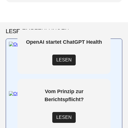
LESE-EMPFEHLUNGEN
OpenAI startet ChatGPT Health
LESEN
Vom Prinzip zur
Berichtspflicht?
LESEN