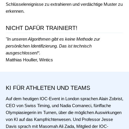
Schlüsselereignisse zu extrahieren und verdächtige Muster zu
erkennen.
NICHT DAFÜR TRAINIERT!
"In unseren Algorithmen gibt es keine Methode zur
persönlichen Identifizierung. Das ist technisch
ausgeschlossen!“.
Matthias Houllier, Wintics
KI FÜR ATHLETEN UND TEAMS
Auf dem heutigen IOC-Event in London sprachen Alain Zobrist,
CEO von Swiss Timing, und Nadia Comaneci, fünffache
Olympiasiegerin im Turnen, über die möglichen Auswirkungen
von KI auf das Kampfrichterwesen. Und Professor Jesse
Davis sprach mit Masomah Ali Zada, Mitglied der IOC-