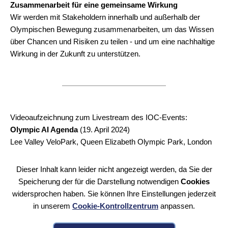
Zusammenarbeit für eine gemeinsame Wirkung
Wir werden mit Stakeholdern innerhalb und außerhalb der
Olympischen Bewegung zusammenarbeiten, um das Wissen
über Chancen und Risiken zu teilen - und um eine nachhaltige
Wirkung in der Zukunft zu unterstützen.
Videoaufzeichnung zum Livestream des IOC-Events:
Olympic AI Agenda
(19. April 2024)
Lee Valley VeloPark, Queen Elizabeth Olympic Park, London
Dieser Inhalt kann leider nicht angezeigt werden, da Sie der
Speicherung der für die Darstellung notwendigen
Cookies
widersprochen haben. Sie können Ihre Einstellungen jederzeit
in unserem
Cookie-Kontrollzentrum
anpassen.