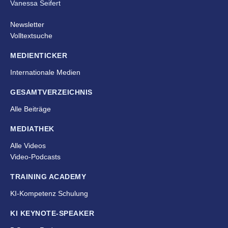
Vanessa Seifert
Newsletter
Volltextsuche
MEDIENTICKER
Internationale Medien
GESAMTVERZEICHNIS
Alle Beiträge
MEDIATHEK
Alle Videos
Video-Podcasts
TRAINING ACADEMY
KI-Kompetenz Schulung
KI KEYNOTE-SPEAKER