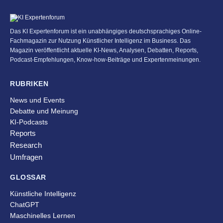
Das KI Expertenforum ist ein unabhängiges deutschsprachiges Online-
Fachmagazin zur Nutzung Künstlicher Intelligenz im Business. Das
Magazin veröffentlicht aktuelle KI-News, Analysen, Debatten, Reports,
Podcast-Empfehlungen, Know-how-Beiträge und Expertenmeinungen.
RUBRIKEN
News und Events
Debatte und Meinung
KI-Podcasts
Reports
Research
Umfragen
GLOSSAR
Künstliche Intelligenz
ChatGPT
Maschinelles Lernen