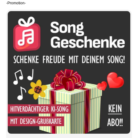
-Promotion-