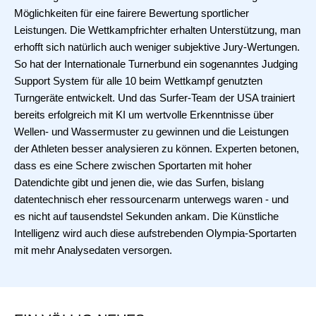
Möglichkeiten für eine fairere Bewertung sportlicher
Leistungen. Die Wettkampfrichter erhalten Unterstützung, man
erhofft sich natürlich auch weniger subjektive Jury-Wertungen.
So hat der Internationale Turnerbund ein sogenanntes Judging
Support System für alle 10 beim Wettkampf genutzten
Turngeräte entwickelt. Und das Surfer-Team der USA trainiert
bereits erfolgreich mit KI um wertvolle Erkenntnisse über
Wellen- und Wassermuster zu gewinnen und die Leistungen
der Athleten besser analysieren zu können. Experten betonen,
dass es eine Schere zwischen Sportarten mit hoher
Datendichte gibt und jenen die, wie das Surfen, bislang
datentechnisch eher ressourcenarm unterwegs waren - und
es nicht auf tausendstel Sekunden ankam. Die Künstliche
Intelligenz wird auch diese aufstrebenden Olympia-Sportarten
mit mehr Analysedaten versorgen.