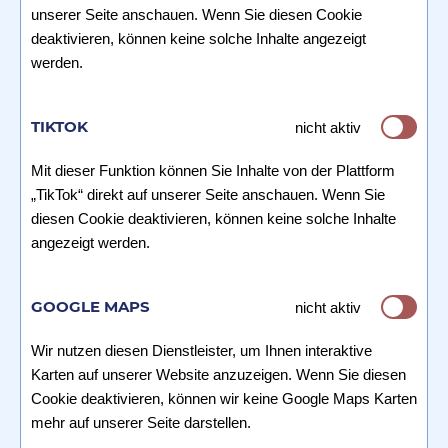
unserer Seite anschauen. Wenn Sie diesen Cookie
deaktivieren, können keine solche Inhalte angezeigt
werden.
TIKTOK
nicht aktiv
Mit dieser Funktion können Sie Inhalte von der Plattform
„TikTok“ direkt auf unserer Seite anschauen. Wenn Sie
diesen Cookie deaktivieren, können keine solche Inhalte
angezeigt werden.
GOOGLE MAPS
nicht aktiv
Wir nutzen diesen Dienstleister, um Ihnen interaktive
Karten auf unserer Website anzuzeigen. Wenn Sie diesen
Cookie deaktivieren, können wir keine Google Maps Karten
mehr auf unserer Seite darstellen.