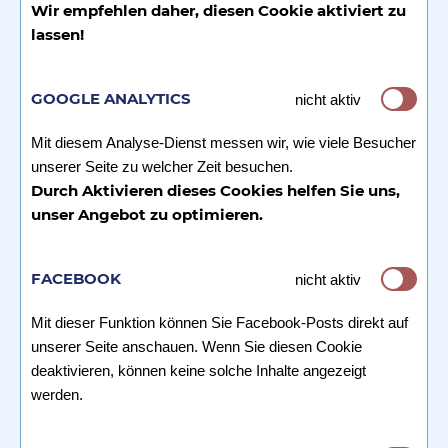
Wir empfehlen daher, diesen Cookie aktiviert zu
lassen!
GOOGLE ANALYTICS
nicht aktiv
Mit diesem Analyse-Dienst messen wir, wie viele Besucher
unserer Seite zu welcher Zeit besuchen.
Durch Aktivieren dieses Cookies helfen Sie uns,
unser Angebot zu optimieren.
FACEBOOK
nicht aktiv
Mit dieser Funktion können Sie Facebook-Posts direkt auf
unserer Seite anschauen. Wenn Sie diesen Cookie
deaktivieren, können keine solche Inhalte angezeigt
werden.