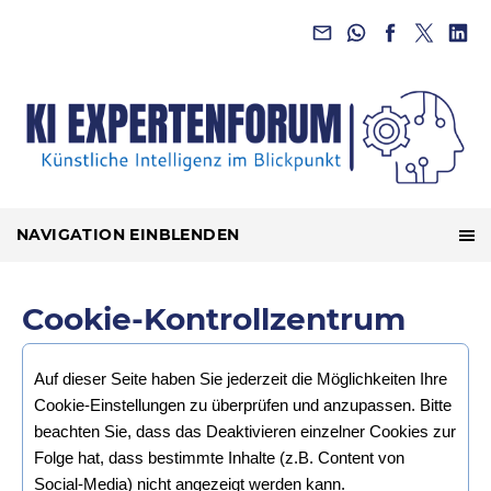
NAVIGATION EINBLENDEN
Cookie-Kontrollzentrum
Auf dieser Seite haben Sie jederzeit die Möglichkeiten Ihre
Cookie-Einstellungen zu überprüfen und anzupassen. Bitte
beachten Sie, dass das Deaktivieren einzelner Cookies zur
Folge hat, dass bestimmte Inhalte (z.B. Content von
Social-Media) nicht angezeigt werden kann.