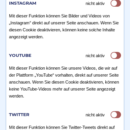
INSTAGRAM
nicht aktiv
Mit dieser Funktion können Sie Bilder und Videos von
„Instagram“ direkt auf unserer Seite anschauen. Wenn Sie
diesen Cookie deaktivieren, können keine solche Inhalte
angezeigt werden.
YOUTUBE
nicht aktiv
Mit dieser Funktion können Sie unsere Videos, die wir auf
der Plattform „YouTube“ vorhalten, direkt auf unserer Seite
anschauen. Wenn Sie diesen Cookie deaktivieren, können
keine YouTube-Videos mehr auf unserer Seite angezeigt
werden.
TWITTER
nicht aktiv
Mit dieser Funktion können Sie Twitter-Tweets direkt auf