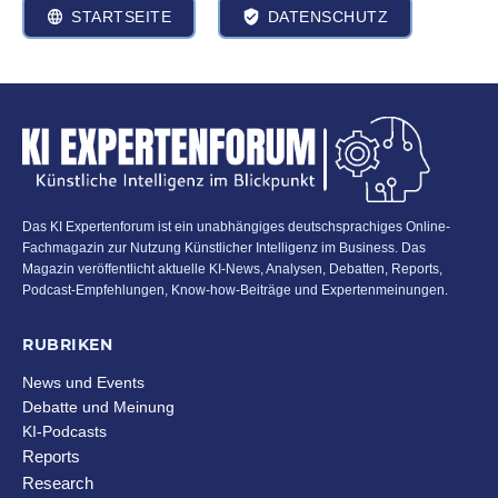
STARTSEITE
DATENSCHUTZ
Das KI Expertenforum ist ein unabhängiges deutschsprachiges Online-
Fachmagazin zur Nutzung Künstlicher Intelligenz im Business. Das
Magazin veröffentlicht aktuelle KI-News, Analysen, Debatten, Reports,
Podcast-Empfehlungen, Know-how-Beiträge und Expertenmeinungen.
RUBRIKEN
News und Events
Debatte und Meinung
KI-Podcasts
Reports
Research