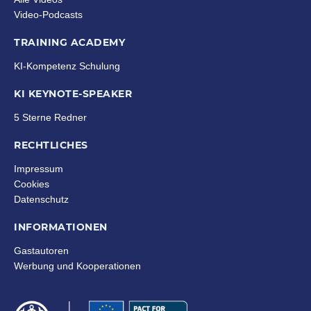
Video-Podcasts
TRAINING ACADEMY
KI-Kompetenz Schulung
KI KEYNOTE-SPEAKER
5 Sterne Redner
RECHTLICHES
Impressum
Cookies
Datenschutz
INFORMATIONEN
Gastautoren
Werbung und Kooperationen