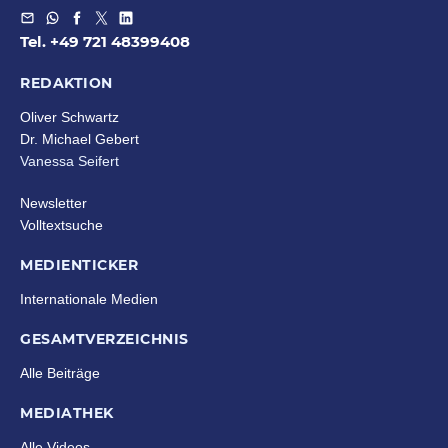
Tel. +49 721 48399408
REDAKTION
Oliver Schwartz
Dr. Michael Gebert
Vanessa Seifert
Newsletter
Volltextsuche
MEDIENTICKER
Internationale Medien
GESAMTVERZEICHNIS
Alle Beiträge
MEDIATHEK
Alle Videos