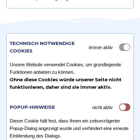
TECHNISCH NOTWENDIGE
immer aktiv
COOKIES
Unsere Website verwendet Cookies, um grundlegende
Funktionen anbieten zu können.
Ohne diese Cookies würde unserer Seite nicht
funktionieren, daher sind sie immer aktiv.
POPUP-HINWEISE
nicht aktiv
Dieser Cookie hält fest, dass Ihnen ein zeitverzögerter
Popup-Dialog angezeigt wurde und verhindert eine erneute
Einblendung des Dialogs.