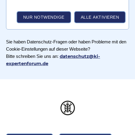
NUR NOTWENDIGE
ALLE AKTIVIEREN
Sie haben Datenschutz-Fragen oder haben Probleme mit den
Cookie-Einstellungen auf dieser Webseite?
datenschutz@ki-
Bitte schreiben Sie uns an:
expertenforum.de