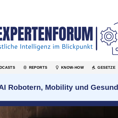
DCASTS
REPORTS
KNOW-HOW
GESETZE
AI Robotern, Mobility und Gesund