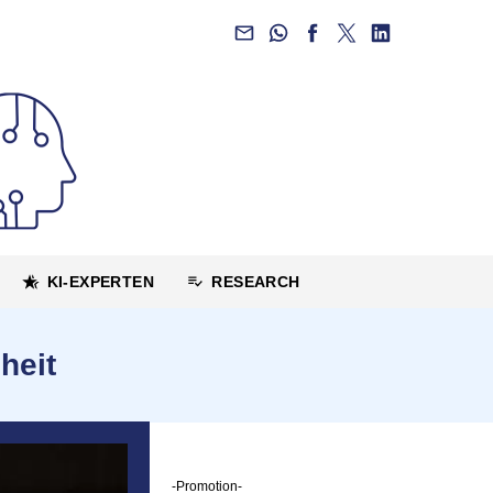
KI-EXPERTEN
RESEARCH
heit
-Promotion-