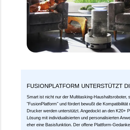
FUSIONPLATFORM UNTERSTÜTZT D
Smart ist nicht nur der Multitasking-Haushaltsroboter,
"FusionPlatform" und fördert bewußt die Kompatibilitä
Drucker werden unterstützt. Angedockt an den K20+ Pro
Lösung mit individualisierten und personalisierten Anwe
eher eine Basisfunktion. Der offene Plattform-Gedanke 