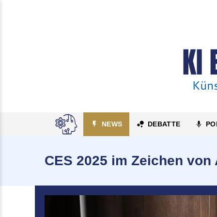
NEWS
DEBATTE
PO
CES 2025 im Zeichen von 