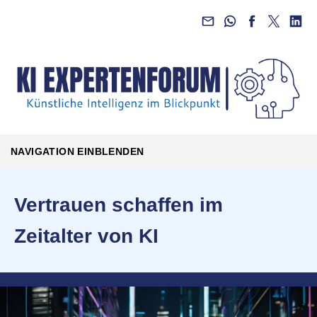
NAVIGATION EINBLENDEN
Vertrauen schaffen im
Zeitalter von KI