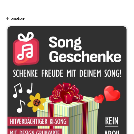
-Promotion-