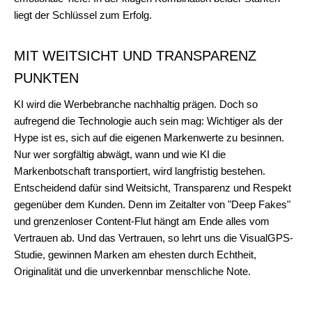
liegt der Schlüssel zum Erfolg.
MIT WEITSICHT UND TRANSPARENZ
PUNKTEN
KI wird die Werbebranche nachhaltig prägen. Doch so
aufregend die Technologie auch sein mag: Wichtiger als der
Hype ist es, sich auf die eigenen Markenwerte zu besinnen.
Nur wer sorgfältig abwägt, wann und wie KI die
Markenbotschaft transportiert, wird langfristig bestehen.
Entscheidend dafür sind Weitsicht, Transparenz und Respekt
gegenüber dem Kunden. Denn im Zeitalter von "Deep Fakes"
und grenzenloser Content-Flut hängt am Ende alles vom
Vertrauen ab. Und das Vertrauen, so lehrt uns die VisualGPS-
Studie, gewinnen Marken am ehesten durch Echtheit,
Originalität und die unverkennbar menschliche Note.