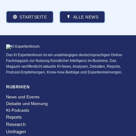
STARTSEITE
ALLE NEWS
Das KI Expertenforum ist ein unabhängiges deutschsprachiges Online-
Fachmagazin zur Nutzung Künstlicher Intelligenz im Business. Das
Magazin veröffentlicht aktuelle KI-News, Analysen, Debatten, Reports,
Podcast-Empfehlungen, Know-how-Beiträge und Expertenmeinungen.
RUBRIKEN
News und Events
Debatte und Meinung
KI-Podcasts
Reports
Research
Umfragen