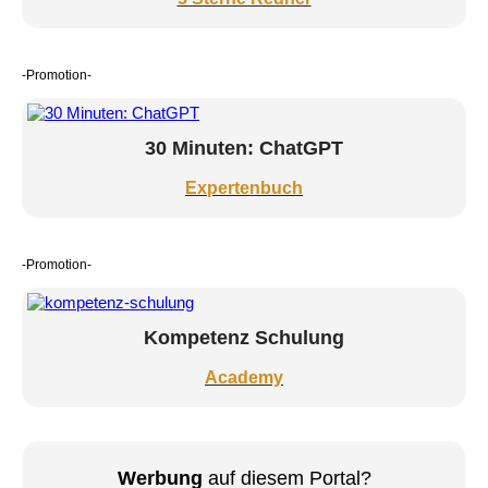
-Promotion-
30 Minuten: ChatGPT
Expertenbuch
-Promotion-
Kompetenz Schulung
Academy
Werbung
auf diesem Portal?