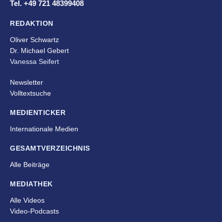
Tel. +49 721 48399408
REDAKTION
Oliver Schwartz
Dr. Michael Gebert
Vanessa Seifert
Newsletter
Volltextsuche
MEDIENTICKER
Internationale Medien
GESAMTVERZEICHNIS
Alle Beiträge
MEDIATHEK
Alle Videos
Video-Podcasts