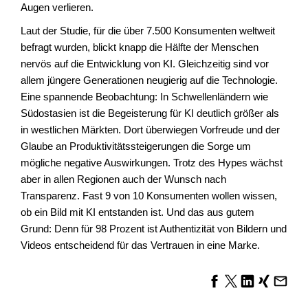
Augen verlieren.
Laut der Studie, für die über 7.500 Konsumenten weltweit
befragt wurden, blickt knapp die Hälfte der Menschen
nervös auf die Entwicklung von KI. Gleichzeitig sind vor
allem jüngere Generationen neugierig auf die Technologie.
Eine spannende Beobachtung: In Schwellenländern wie
Südostasien ist die Begeisterung für KI deutlich größer als
in westlichen Märkten. Dort überwiegen Vorfreude und der
Glaube an Produktivitätssteigerungen die Sorge um
mögliche negative Auswirkungen. Trotz des Hypes wächst
aber in allen Regionen auch der Wunsch nach
Transparenz. Fast 9 von 10 Konsumenten wollen wissen,
ob ein Bild mit KI entstanden ist. Und das aus gutem
Grund: Denn für 98 Prozent ist Authentizität von Bildern und
Videos entscheidend für das Vertrauen in eine Marke.