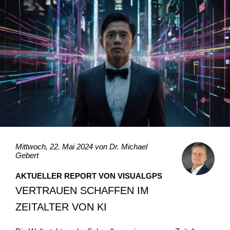
Mittwoch, 22. Mai 2024 von
Dr. Michael
Gebert
AKTUELLER REPORT VON VISUALGPS
VERTRAUEN SCHAFFEN IM
ZEITALTER VON KI