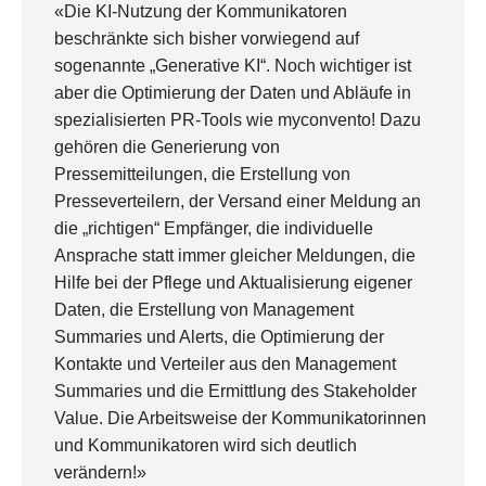
«Die KI-Nutzung der Kommunikatoren
beschränkte sich bisher vorwiegend auf
sogenannte „Generative KI“. Noch wichtiger ist
aber die Optimierung der Daten und Abläufe in
spezialisierten PR-Tools wie myconvento! Dazu
gehören die Generierung von
Pressemitteilungen, die Erstellung von
Presseverteilern, der Versand einer Meldung an
die „richtigen“ Empfänger, die individuelle
Ansprache statt immer gleicher Meldungen, die
Hilfe bei der Pflege und Aktualisierung eigener
Daten, die Erstellung von Management
Summaries und Alerts, die Optimierung der
Kontakte und Verteiler aus den Management
Summaries und die Ermittlung des Stakeholder
Value. Die Arbeitsweise der Kommunikatorinnen
und Kommunikatoren wird sich deutlich
verändern!»