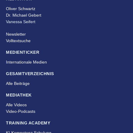
Oliver Schwartz
Dr. Michael Gebert
Vanessa Seifert
Newsletter
Volltextsuche
MEDIENTICKER
Internationale Medien
GESAMTVERZEICHNIS
Alle Beiträge
MEDIATHEK
Alle Videos
Video-Podcasts
TRAINING ACADEMY
KI-Kompetenz Schulung