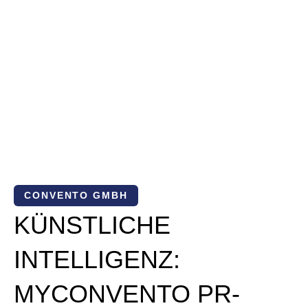
CONVENTO GMBH
KÜNSTLICHE
INTELLIGENZ:
MYCONVENTO PR-