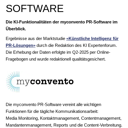
SOFTWARE
Die KI-Funktionalitäten der myconvento PR-Software im
Überblick.
Ergebnisse aus der Marktstudie
«Künstliche Intelligenz für
PR-Lösungen»
durch die Redaktion des KI Expertenforum.
Die Erhebung der Daten erfolgte im Q2-2025 per Online-
Fragebogen und wurde redaktionell qualitätsgesichert.
Die myconvento PR-Software vereint alle wichtigen
Funktionen für die tägliche Kommunikationsarbeit:
Media Monitoring, Kontaktmanagement, Contentmanagement,
Mandantenmanagement, Reports und die Content-Verbreitung.