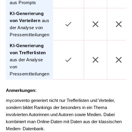
aus Prompts
KI-Generierung
von Verteilern
aus
der Analyse von
Pressemitteilungen
KI-Generierung
von Trefferlisten
aus der Analyse
von
Pressemitteilungen
Anmerkungen:
myconvento generiert nicht nur Trefferlisten und Verteiler,
sondern bildet Rankings der besonders in ein Thema
involvierten Autorinnen und Autoren sowie Medien. Dabei
kombiniert man Online-Daten mit Daten aus der klassischen
Medien- Datenbank.