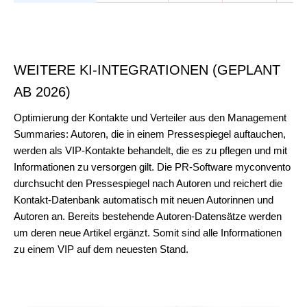
WEITERE KI-INTEGRATIONEN (GEPLANT
AB 2026)
Optimierung der Kontakte und Verteiler aus den Management
Summaries: Autoren, die in einem Pressespiegel auftauchen,
werden als VIP-Kontakte behandelt, die es zu pflegen und mit
Informationen zu versorgen gilt. Die PR-Software myconvento
durchsucht den Pressespiegel nach Autoren und reichert die
Kontakt-Datenbank automatisch mit neuen Autorinnen und
Autoren an. Bereits bestehende Autoren-Datensätze werden
um deren neue Artikel ergänzt. Somit sind alle Informationen
zu einem VIP auf dem neuesten Stand.