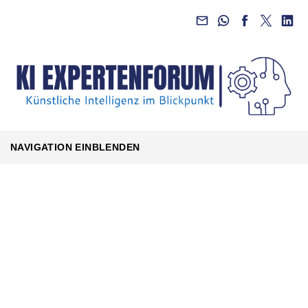
NAVIGATION EINBLENDEN