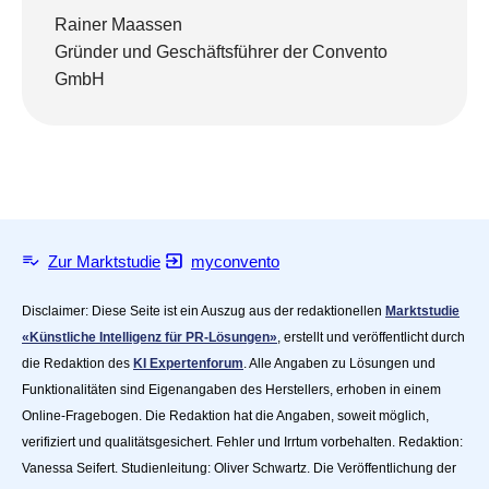
Rainer Maassen
Gründer und Geschäftsführer der Convento
GmbH
Zur Marktstudie
myconvento
Disclaimer: Diese Seite ist ein Auszug aus der redaktionellen
Marktstudie
«Künstliche Intelligenz für PR-Lösungen»
, erstellt und veröffentlicht durch
die Redaktion des
KI Expertenforum
. Alle Angaben zu Lösungen und
Funktionalitäten sind Eigenangaben des Herstellers, erhoben in einem
Online-Fragebogen. Die Redaktion hat die Angaben, soweit möglich,
verifiziert und qualitätsgesichert. Fehler und Irrtum vorbehalten. Redaktion:
Vanessa Seifert. Studienleitung: Oliver Schwartz. Die Veröffentlichung der