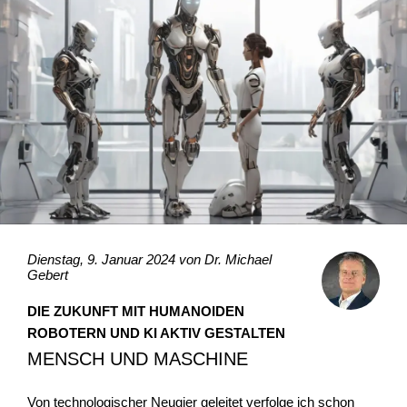
Dienstag, 9. Januar 2024 von
Dr. Michael
Gebert
DIE ZUKUNFT MIT HUMANOIDEN
ROBOTERN UND KI AKTIV GESTALTEN
MENSCH UND MASCHINE
Von technologischer Neugier geleitet verfolge ich schon