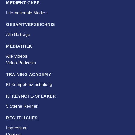
MEDIENTICKER
Internationale Medien
GESAMTVERZEICHNIS
Alle Beiträge
MEDIATHEK
Alle Videos
Video-Podcasts
TRAINING ACADEMY
KI-Kompetenz Schulung
KI KEYNOTE-SPEAKER
5 Sterne Redner
RECHTLICHES
Impressum
Cookies