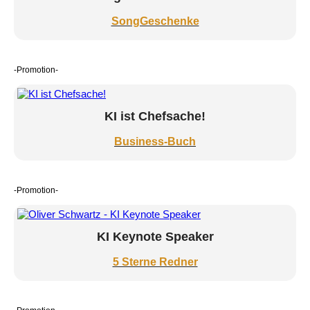
SongGeschenke
-Promotion-
KI ist Chefsache!
Business-Buch
-Promotion-
KI Keynote Speaker
5 Sterne Redner