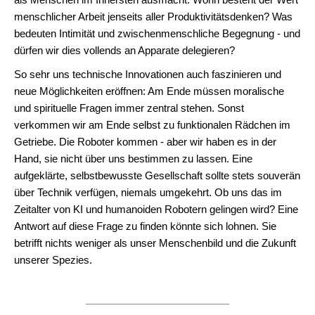
menschlicher Arbeit jenseits aller Produktivitätsdenken? Was
bedeuten Intimität und zwischenmenschliche Begegnung - und
dürfen wir dies vollends an Apparate delegieren?
So sehr uns technische Innovationen auch faszinieren und
neue Möglichkeiten eröffnen: Am Ende müssen moralische
und spirituelle Fragen immer zentral stehen. Sonst
verkommen wir am Ende selbst zu funktionalen Rädchen im
Getriebe. Die Roboter kommen - aber wir haben es in der
Hand, sie nicht über uns bestimmen zu lassen. Eine
aufgeklärte, selbstbewusste Gesellschaft sollte stets souverän
über Technik verfügen, niemals umgekehrt. Ob uns das im
Zeitalter von KI und humanoiden Robotern gelingen wird? Eine
Antwort auf diese Frage zu finden könnte sich lohnen. Sie
betrifft nichts weniger als unser Menschenbild und die Zukunft
unserer Spezies.