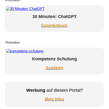
-Promotion-
30 Minuten: ChatGPT
Expertenbuch
-Promotion-
Kompetenz Schulung
Academy
Werbung
auf diesem Portal?
Mehr Infos