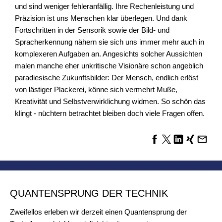
und sind weniger fehleranfällig. Ihre Rechenleistung und
Präzision ist uns Menschen klar überlegen. Und dank
Fortschritten in der Sensorik sowie der Bild- und
Spracherkennung nähern sie sich uns immer mehr auch in
komplexeren Aufgaben an. Angesichts solcher Aussichten
malen manche eher unkritische Visionäre schon angeblich
paradiesische Zukunftsbilder: Der Mensch, endlich erlöst
von lästiger Plackerei, könne sich vermehrt Muße,
Kreativität und Selbstverwirklichung widmen. So schön das
klingt - nüchtern betrachtet bleiben doch viele Fragen offen.
QUANTENSPRUNG DER TECHNIK
Zweifellos erleben wir derzeit einen Quantensprung der