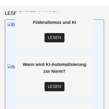
LESE-EMPFEHLUNGEN
Föderalismus und KI
LESEN
Wann wird KI-Automatisierung
zur Norm?
LESEN