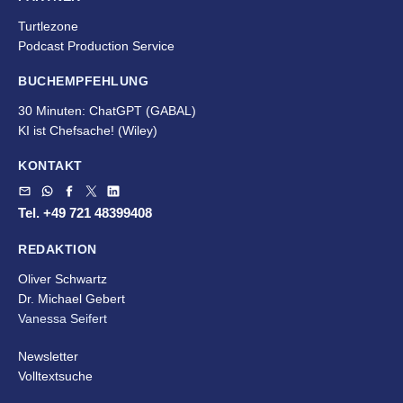
Turtlezone
Podcast Production Service
BUCHEMPFEHLUNG
30 Minuten: ChatGPT (GABAL)
KI ist Chefsache!
(Wiley)
KONTAKT
Tel. +49 721 48399408
REDAKTION
Oliver Schwartz
Dr. Michael Gebert
Vanessa Seifert
Newsletter
Volltextsuche