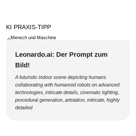
KI PRAXIS-TIPP
Leonardo.ai: Der Prompt zum
Bild!
A futuristic indoor scene depicting humans
collaborating with humanoid robots on advanced
technologies, intricate details, cinematic lighting,
procedural generation, artstation, intricate, highly
detailed