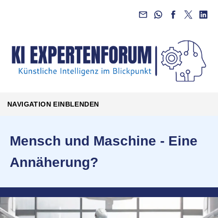
NAVIGATION EINBLENDEN
Mensch und Maschine - Eine
Annäherung?