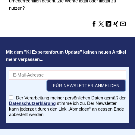
urheberrechtlich geschützte Werke legal oder illegal zu
nutzen?
Mit dem "KI Expertenforum Update" keinen neuen Artikel
mehr verpassen...
Der Verarbeitung meiner persönlichen Daten gemäß der
Datenschutzerklärung
stimme ich zu. Der Newsletter
kann jederzeit durch den Link „Abmelden“ an dessen Ende
abbestellt werden.