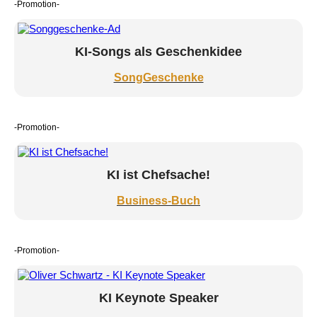
-Promotion-
KI-Songs als Geschenkidee
SongGeschenke
-Promotion-
KI ist Chefsache!
Business-Buch
-Promotion-
KI Keynote Speaker