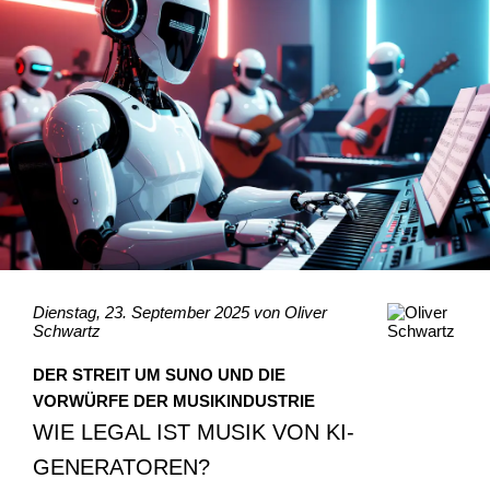
Dienstag, 23. September 2025 von
Oliver
Schwartz
DER STREIT UM SUNO UND DIE
VORWÜRFE DER MUSIKINDUSTRIE
WIE LEGAL IST MUSIK VON KI-
GENERATOREN?