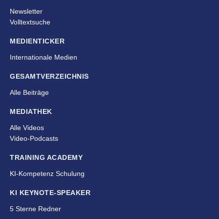
Newsletter
Volltextsuche
MEDIENTICKER
Internationale Medien
GESAMTVERZEICHNIS
Alle Beiträge
MEDIATHEK
Alle Videos
Video-Podcasts
TRAINING ACADEMY
KI-Kompetenz Schulung
KI KEYNOTE-SPEAKER
5 Sterne Redner