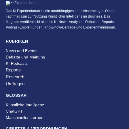
Das KI Expertenforum ist ein unabhängiges deutschsprachiges Online-
Fachmagazin zur Nutzung Künstlicher Intelligenz im Business. Das
Magazin veröffentlicht aktuelle KI-News, Analysen, Debatten, Reports,
Podcast-Empfehlungen, Know-how-Beiträge und Expertenmeinungen.
RUBRIKEN
News und Events
Debatte und Meinung
KI-Podcasts
Reports
Research
Umfragen
GLOSSAR
Künstliche Intelligenz
ChatGPT
Maschinelles Lernen
GESETZE & VERORDNUNGEN