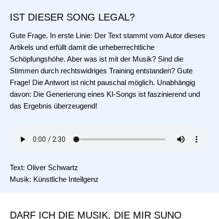
IST DIESER SONG LEGAL?
Gute Frage. In erste Linie: Der Text stammt vom Autor dieses
Artikels und erfüllt damit die urheberrechtliche
Schöpfungshöhe. Aber was ist mit der Musik? Sind die
Stimmen durch rechtswidriges Training entstanden? Gute
Frage! Die Antwort ist nicht pauschal möglich. Unabhängig
davon: Die Generierung eines KI-Songs ist faszinierend und
das Ergebnis überzeugend!
Text: Oliver Schwartz
Musik: Künstliche Intellgenz
DARF ICH DIE MUSIK, DIE MIR SUNO