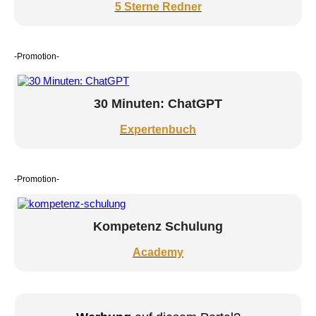
5 Sterne Redner
-Promotion-
30 Minuten: ChatGPT
Expertenbuch
-Promotion-
Kompetenz Schulung
Academy