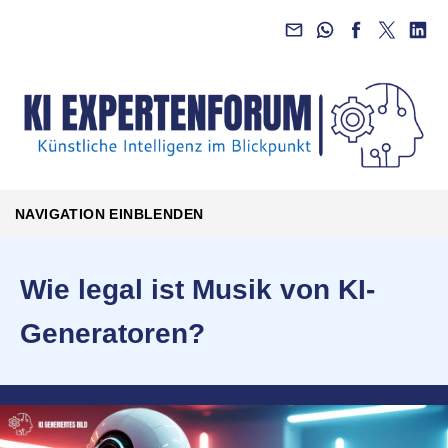
NAVIGATION EINBLENDEN
Wie legal ist Musik von KI-
Generatoren?