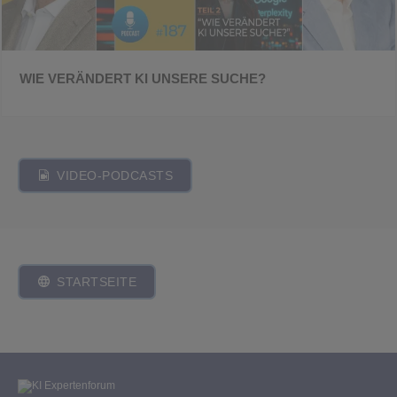
WIE VERÄNDERT KI UNSERE SUCHE?
VIDEO-PODCASTS
STARTSEITE