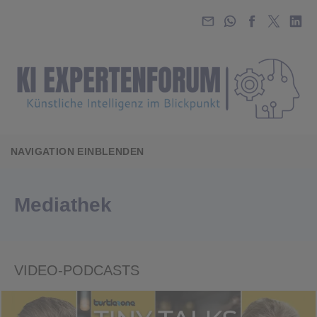
NAVIGATION EINBLENDEN
Mediathek
VIDEO-PODCASTS