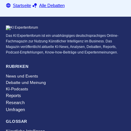
Startseite
Alle Debatten
Das KI Expertenforum ist ein unabhängiges deutschsprachiges Online-
Fachmagazin zur Nutzung Künstlicher Intelligenz im Business. Das
Magazin veröffentlicht aktuelle KI-News, Analysen, Debatten, Reports,
Podcast-Empfehlungen, Know-how-Beiträge und Expertenmeinungen.
RUBRIKEN
News und Events
Debatte und Meinung
KI-Podcasts
Reports
Research
Umfragen
GLOSSAR