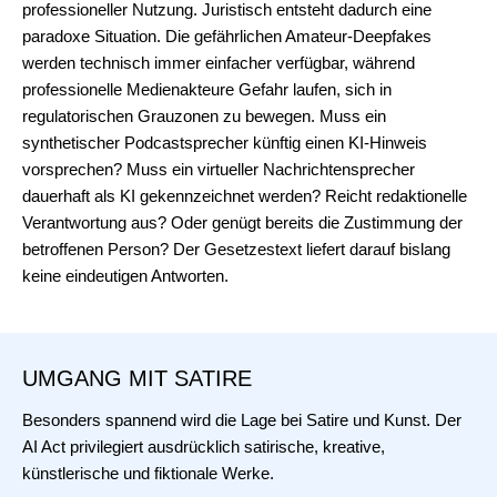
professioneller Nutzung. Juristisch entsteht dadurch eine
paradoxe Situation. Die gefährlichen Amateur-Deepfakes
werden technisch immer einfacher verfügbar, während
professionelle Medienakteure Gefahr laufen, sich in
regulatorischen Grauzonen zu bewegen. Muss ein
synthetischer Podcastsprecher künftig einen KI-Hinweis
vorsprechen? Muss ein virtueller Nachrichtensprecher
dauerhaft als KI gekennzeichnet werden? Reicht redaktionelle
Verantwortung aus? Oder genügt bereits die Zustimmung der
betroffenen Person? Der Gesetzestext liefert darauf bislang
keine eindeutigen Antworten.
UMGANG MIT SATIRE
Besonders spannend wird die Lage bei Satire und Kunst. Der
AI Act privilegiert ausdrücklich satirische, kreative,
künstlerische und fiktionale Werke.