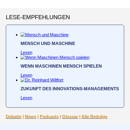
LESE-EMPFEHLUNGEN
MENSCH UND MASCHINE
Lesen
WENN MASCHINEN MENSCH SPIELEN
Lesen
ZUKUNFT DES INNOVATIONS-MANAGEMENTS
Lesen
Debatte
|
News
|
Podcasts
|
Glossar
|
Alle Beiträge