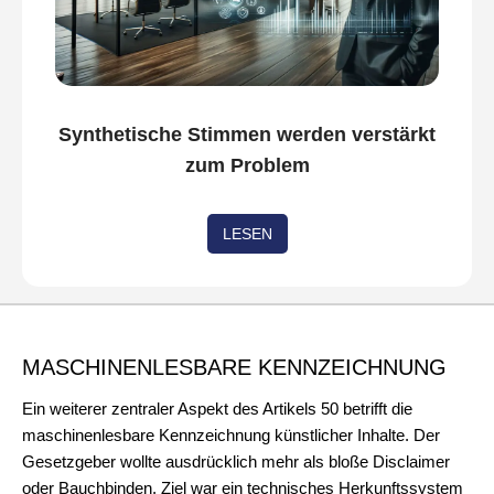
Synthetische Stimmen werden verstärkt
zum Problem
LESEN
MASCHINENLESBARE KENNZEICHNUNG
Ein weiterer zentraler Aspekt des Artikels 50 betrifft die
maschinenlesbare Kennzeichnung künstlicher Inhalte. Der
Gesetzgeber wollte ausdrücklich mehr als bloße Disclaimer
oder Bauchbinden. Ziel war ein technisches Herkunftssystem