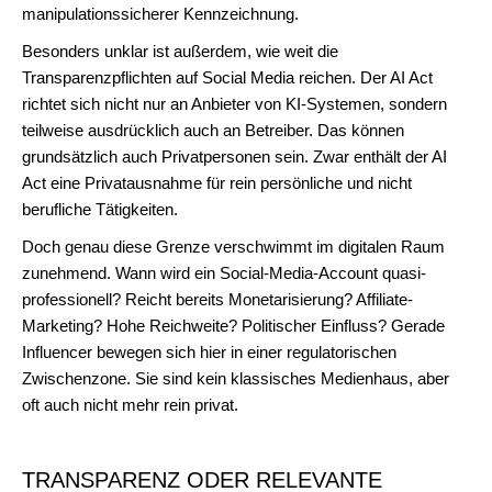
manipulationssicherer Kennzeichnung.
Besonders unklar ist außerdem, wie weit die
Transparenzpflichten auf Social Media reichen. Der AI Act
richtet sich nicht nur an Anbieter von KI-Systemen, sondern
teilweise ausdrücklich auch an Betreiber. Das können
grundsätzlich auch Privatpersonen sein. Zwar enthält der AI
Act eine Privatausnahme für rein persönliche und nicht
berufliche Tätigkeiten.
Doch genau diese Grenze verschwimmt im digitalen Raum
zunehmend. Wann wird ein Social-Media-Account quasi-
professionell? Reicht bereits Monetarisierung? Affiliate-
Marketing? Hohe Reichweite? Politischer Einfluss? Gerade
Influencer bewegen sich hier in einer regulatorischen
Zwischenzone. Sie sind kein klassisches Medienhaus, aber
oft auch nicht mehr rein privat.
TRANSPARENZ ODER RELEVANTE