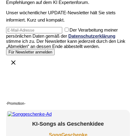
Empfehlungen auf dem KI Expertenforum.
Unser wöchentlicher UPDATE-Newsletter hält Sie stets
informiert. Kurz und kompakt.
Der Verarbeitung meiner
persönlichen Daten gemäß der
Datenschutzerklärung
stimme ich zu. Der Newsletter kann jederzeit durch den Link
„Abmelden“ an dessen Ende abbestellt werden.
-Promotion-
KI-Songs als Geschenkidee
SongGeschenke