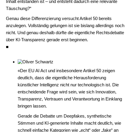
Inhalt entstanden ist – und entsteht dadurch eine relevante
Täuschung?“
Genau diese Differenzierung versucht Artikel 50 bereits
anzulegen. Vollständig gelungen ist sie bislang allerdings noch
nicht. Und genau deshalb dürfte die eigentliche Rechtsdebatte
über KI-Transparenz gerade erst beginnen.
■
«Der EU AI Act und insbesondere Artikel 50 zeigen
deutlich, dass die eigentliche Herausforderung
künstlicher Intelligenz nicht nur technologisch ist. Die
entscheidende Frage wird sein, wie sich Innovation,
Transparenz, Vertrauen und Verantwortung in Einklang
bringen lassen.
Gerade die Debatte um Deepfakes, synthetische
Stimmen und KI-generierte Inhalte macht deutlich, wie
schnell einfache Kategorien wie „echt“ oder „fake“ an