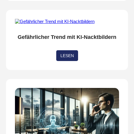
Gefährlicher Trend mit KI-Nacktbildern
LESEN