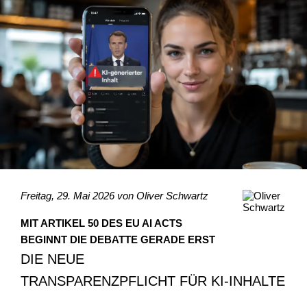
Freitag, 29. Mai 2026 von
Oliver Schwartz
MIT ARTIKEL 50 DES EU AI ACTS
BEGINNT DIE DEBATTE GERADE ERST
DIE NEUE
TRANSPARENZPFLICHT FÜR KI-INHALTE