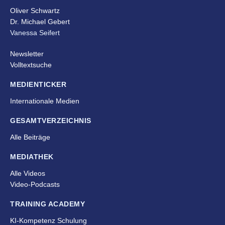
Oliver Schwartz
Dr. Michael Gebert
Vanessa Seifert
Newsletter
Volltextsuche
MEDIENTICKER
Internationale Medien
GESAMTVERZEICHNIS
Alle Beiträge
MEDIATHEK
Alle Videos
Video-Podcasts
TRAINING ACADEMY
KI-Kompetenz Schulung