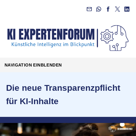
NAVIGATION EINBLENDEN
Die neue Transparenzpflicht
für KI-Inhalte