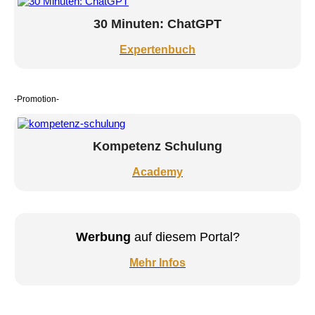
30 Minuten: ChatGPT
Expertenbuch
-Promotion-
Kompetenz Schulung
Academy
Werbung
auf diesem Portal?
Mehr Infos