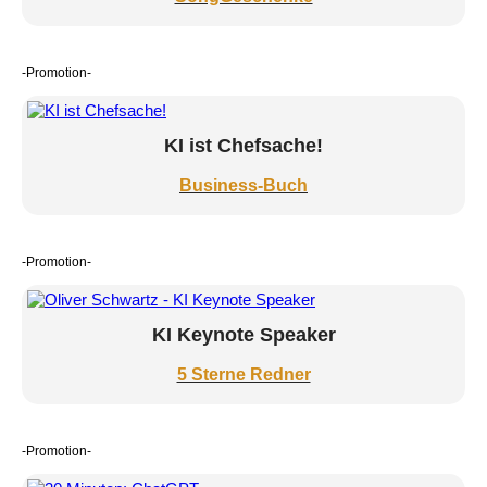
-Promotion-
KI ist Chefsache!
Business-Buch
-Promotion-
KI Keynote Speaker
5 Sterne Redner
-Promotion-