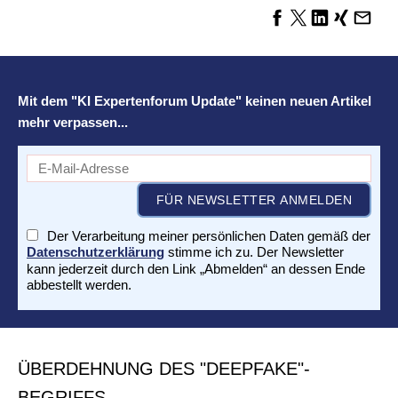
Mit dem "KI Expertenforum Update" keinen neuen Artikel
mehr verpassen...
Der Verarbeitung meiner persönlichen Daten gemäß der
Datenschutzerklärung
stimme ich zu. Der Newsletter
kann jederzeit durch den Link „Abmelden“ an dessen Ende
abbestellt werden.
ÜBERDEHNUNG DES "DEEPFAKE"-
BEGRIFFS