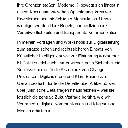
ihre Grenzen stoßen. Moderne KI bewegt sich längst in
einem Kontinuum zwischen Optimierung, kreativer
Erweiterung und tatsächlicher Manipulation. Umso
wichtiger werden klare Regeln, nachvollziehbare
Verantwortlichkeiten und transparente Kommunikation.
In meinen Vorträgen und Workshops zur Digitalisierung,
zum strategischen und rechtssicheren Einsatz von
Künstlicher Intelligenz sowie zur Einführung wirksamer
KI-Policies erlebe ich immer wieder, dass Sicherheit ein
Schlüsselthema für die Akzeptanz von Change-
Prozessen, Digitalisierung und KI im Business ist.
Genau deshalb dürfte die Debatte über Artikel 50 weit
über juristische Detailfragen hinausreichen – weil sie
letztlich die zentrale Zukunftsfrage berührt, wie wir
Vertrauen in digitale Kommunikation und KI-gestützte
Medien erhalten.»