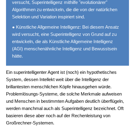
versucht, Superintelligenz mithilfe "evolutionärer"
Algorithmen zu entwickeln, die die von der natürlichen
Selektion und Variation inspiriert sind.
● Künstliche Allgemeine Intelligenz: Bei diesem Ansatz
wird versucht, eine Superintelligenz von Grund auf zu
entwickeln, die als Künstliche Allgemeine Intelligenz
(AGI) menschenähnliche Intelligenz und Bewusstsein
hätte.
Ein superintelligenter Agent ist (noch) ein hypothetisches
System, dessen Intellekt weit über die Intelligenz der
brillantesten menschlichen Köpfe hinausgehen würde.
Problemlösungs-Systeme, die solche Merkmale aufweisen
und Menschen in bestimmten Aufgaben deutlich überflügeln,
werden manchmal auch als Superintelligenz bezeichnet. Oft
basieren diese aber noch auf der Rechenleistung von
Großrechner-Systemen.