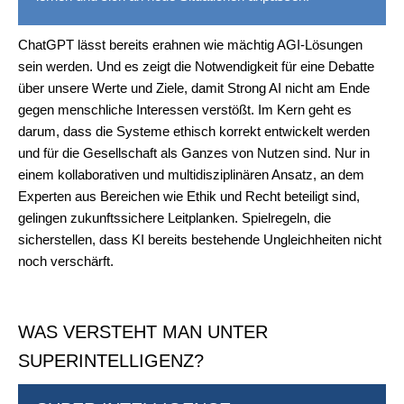
ChatGPT lässt bereits erahnen wie mächtig AGI-Lösungen
sein werden. Und es zeigt die Notwendigkeit für eine Debatte
über unsere Werte und Ziele, damit Strong AI nicht am Ende
gegen menschliche Interessen verstößt. Im Kern geht es
darum, dass die Systeme ethisch korrekt entwickelt werden
und für die Gesellschaft als Ganzes von Nutzen sind. Nur in
einem kollaborativen und multidisziplinären Ansatz, an dem
Experten aus Bereichen wie Ethik und Recht beteiligt sind,
gelingen zukunftssichere Leitplanken. Spielregeln, die
sicherstellen, dass KI bereits bestehende Ungleichheiten nicht
noch verschärft.
WAS VERSTEHT MAN UNTER
SUPERINTELLIGENZ?