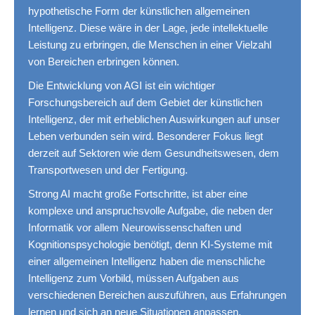
hypothetische Form der künstlichen allgemeinen
Intelligenz. Diese wäre in der Lage, jede intellektuelle
Leistung zu erbringen, die Menschen in einer Vielzahl
von Bereichen erbringen können.
Die Entwicklung von AGI ist ein wichtiger
Forschungsbereich auf dem Gebiet der künstlichen
Intelligenz, der mit erheblichen Auswirkungen auf unser
Leben verbunden sein wird. Besonderer Fokus liegt
derzeit auf Sektoren wie dem Gesundheitswesen, dem
Transportwesen und der Fertigung.
Strong AI macht große Fortschritte, ist aber eine
komplexe und anspruchsvolle Aufgabe, die neben der
Informatik vor allem Neurowissenschaften und
Kognitionspsychologie benötigt, denn KI-Systeme mit
einer allgemeinen Intelligenz haben die menschliche
Intelligenz zum Vorbild, müssen Aufgaben aus
verschiedenen Bereichen auszuführen, aus Erfahrungen
lernen und sich an neue Situationen anpassen.