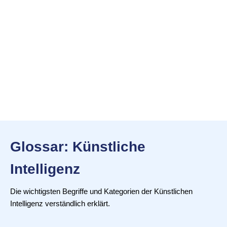
Glossar: Künstliche
Intelligenz
Die wichtigsten Begriffe und Kategorien der Künstlichen
Intelligenz verständlich erklärt.