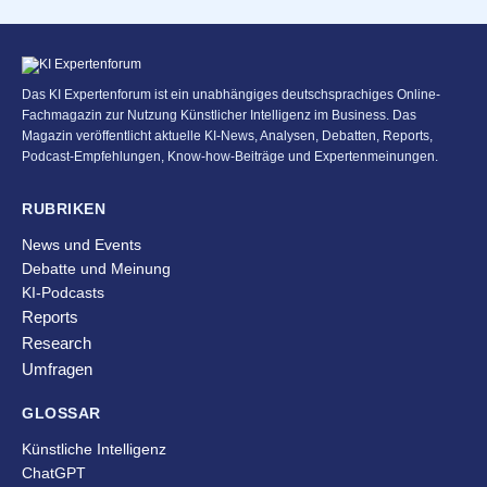
Das KI Expertenforum ist ein unabhängiges deutschsprachiges Online-
Fachmagazin zur Nutzung Künstlicher Intelligenz im Business. Das
Magazin veröffentlicht aktuelle KI-News, Analysen, Debatten, Reports,
Podcast-Empfehlungen, Know-how-Beiträge und Expertenmeinungen.
RUBRIKEN
News und Events
Debatte und Meinung
KI-Podcasts
Reports
Research
Umfragen
GLOSSAR
Künstliche Intelligenz
ChatGPT