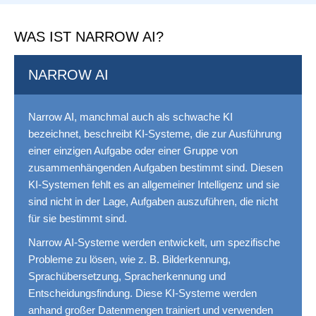
WAS IST NARROW AI?
NARROW AI
Narrow AI, manchmal auch als schwache KI
bezeichnet, beschreibt KI-Systeme, die zur Ausführung
einer einzigen Aufgabe oder einer Gruppe von
zusammenhängenden Aufgaben bestimmt sind. Diesen
KI-Systemen fehlt es an allgemeiner Intelligenz und sie
sind nicht in der Lage, Aufgaben auszuführen, die nicht
für sie bestimmt sind.
Narrow AI-Systeme werden entwickelt, um spezifische
Probleme zu lösen, wie z. B. Bilderkennung,
Sprachübersetzung, Spracherkennung und
Entscheidungsfindung. Diese KI-Systeme werden
anhand großer Datenmengen trainiert und verwenden