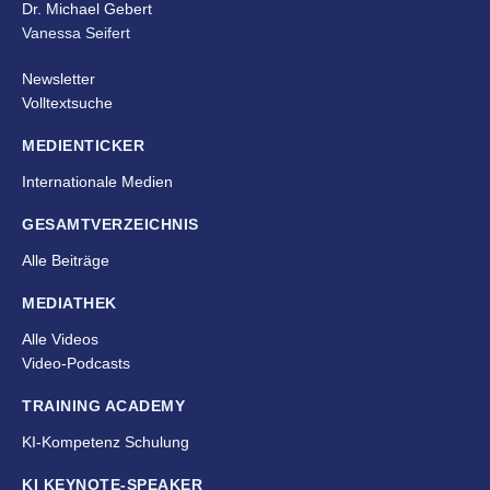
Dr. Michael Gebert
Vanessa Seifert
Newsletter
Volltextsuche
MEDIENTICKER
Internationale Medien
GESAMTVERZEICHNIS
Alle Beiträge
MEDIATHEK
Alle Videos
Video-Podcasts
TRAINING ACADEMY
KI-Kompetenz Schulung
KI KEYNOTE-SPEAKER