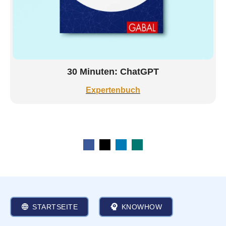
30 Minuten: ChatGPT
Expertenbuch
STARTSEITE
KNOWHOW