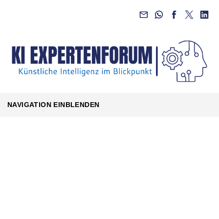
NAVIGATION EINBLENDEN