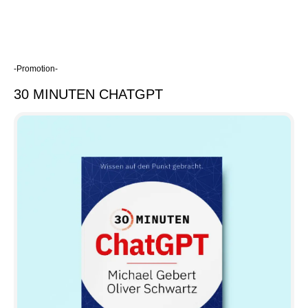
-Promotion-
30 MINUTEN CHATGPT