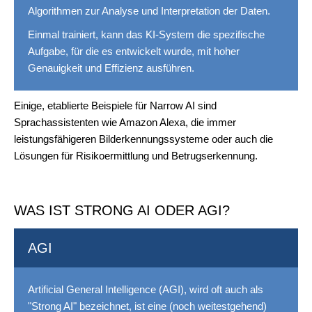
Algorithmen zur Analyse und Interpretation der Daten.
Einmal trainiert, kann das KI-System die spezifische
Aufgabe, für die es entwickelt wurde, mit hoher
Genauigkeit und Effizienz ausführen.
Einige, etablierte Beispiele für Narrow AI sind
Sprachassistenten wie Amazon Alexa, die immer
leistungsfähigeren Bilderkennungssysteme oder auch die
Lösungen für Risikoermittlung und Betrugserkennung.
WAS IST STRONG AI ODER AGI?
AGI
Artificial General Intelligence (AGI), wird oft auch als
"Strong AI" bezeichnet, ist eine (noch weitestgehend)