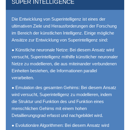
SUPER INTELLIGENCE
Die Entwicklung von Superintelligenz ist eines der
ultimativen Ziele und Herausforderungen der Forschung
im Bereich der künstlichen Intelligenz. Einige mögliche
Ansätze zur Entwicklung von Superintelligenz sind:
● Künstliche neuronale Netze: Bei diesem Ansatz wird
versucht, Superintelligenz mithilfe künstlicher neuronaler
Netze zu modellieren, die aus miteinander verbundenen
Einheiten bestehen, die Informationen parallel
verarbeiten.
● Emulation des gesamten Gehirns: Bei diesem Ansatz
wird versucht, Superintelligenz zu modellieren, indem
die Struktur und Funktion des und Funktion eines
menschlichen Gehirns mit einem hohen
Detaillierungsgrad erfasst und nachgebildet wird.
● Evolutionäre Algorithmen: Bei diesem Ansatz wird