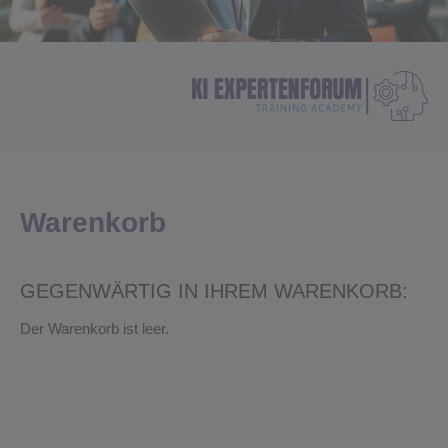
Warenkorb
GEGENWÄRTIG IN IHREM WARENKORB:
Der Warenkorb ist leer.