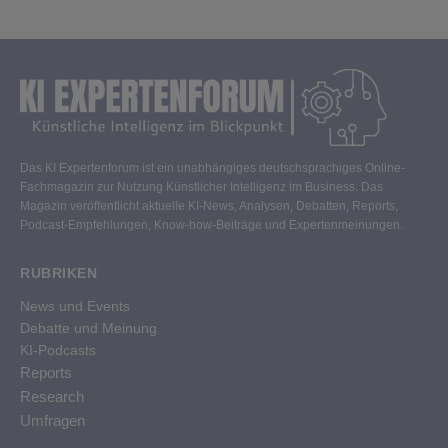
Das KI Expertenforum ist ein unabhängiges deutschsprachiges Online-
Fachmagazin zur Nutzung Künstlicher Intelligenz im Business. Das
Magazin veröffentlicht aktuelle KI-News, Analysen, Debatten, Reports,
Podcast-Empfehlungen, Know-how-Beiträge und Expertenmeinungen.
RUBRIKEN
News und Events
Debatte und Meinung
KI-Podcasts
Reports
Research
Umfragen