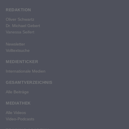
REDAKTION
Oliver Schwartz
Dr. Michael Gebert
Vanessa Seifert
Newsletter
Volltextsuche
MEDIENTICKER
Internationale Medien
GESAMTVERZEICHNIS
Alle Beiträge
MEDIATHEK
Alle Videos
Video-Podcasts