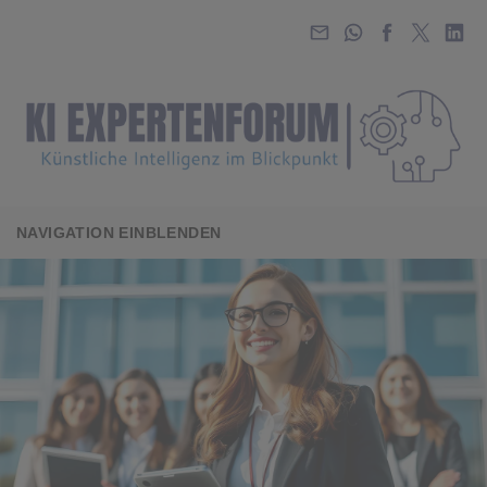
NAVIGATION EINBLENDEN