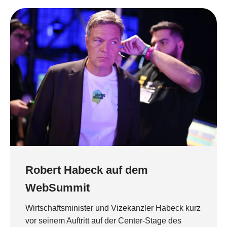
Robert Habeck auf dem
WebSummit
Wirtschaftsminister und Vizekanzler Habeck kurz
vor seinem Auftritt auf der Center-Stage des