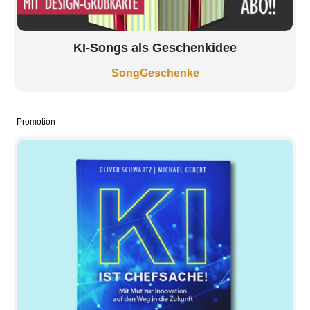
KI-Songs als Geschenkidee
SongGeschenke
-Promotion-