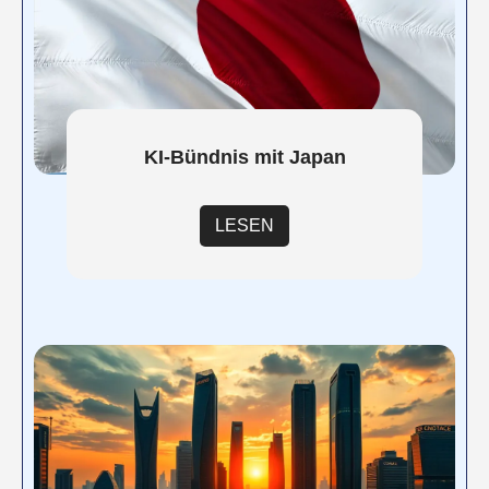
KI-Bündnis mit Japan
LESEN