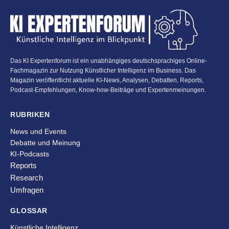
Das KI Expertenforum ist ein unabhängiges deutschsprachiges Online-
Fachmagazin zur Nutzung Künstlicher Intelligenz im Business. Das
Magazin veröffentlicht aktuelle KI-News, Analysen, Debatten, Reports,
Podcast-Empfehlungen, Know-how-Beiträge und Expertenmeinungen.
RUBRIKEN
News und Events
Debatte und Meinung
KI-Podcasts
Reports
Research
Umfragen
GLOSSAR
Künstliche Intelligenz