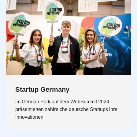
Startup Germany
Im German Park auf dem WebSummit 2024
präsentierten zahlreiche deutsche Startups ihre
Innovationen.