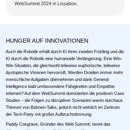
WebSummit 2024 in Lissabon.
HUNGER AUF INNOVATIONEN
Auch die Robotik erhält durch KI ihren zweiten Frühling und die
KI durch die Robotik eine humanoide Verlängerung. Eine Win-
Win-Situation, die gleichwohl teilweise euphorische, teilweise
dystopische Visionen hervorruft. Werden Droiden immer mehr
menschliche Aufgaben übernehmen und dank General
Intelligence bald umfassendere Fähigkeiten und Empathie
erlernen? Auf dem WebSummit dominierten die positiven Case
Studies – die Folgen zu disruptiver Szenarien waren durchaus
Themen von Bühnen-Talks, jedoch nicht wirklich im Zentrum
der Tech-Party mit großer Aufbruchstimmung.
Paddy Cosgrave, Gründer des Web Summit, nennt das