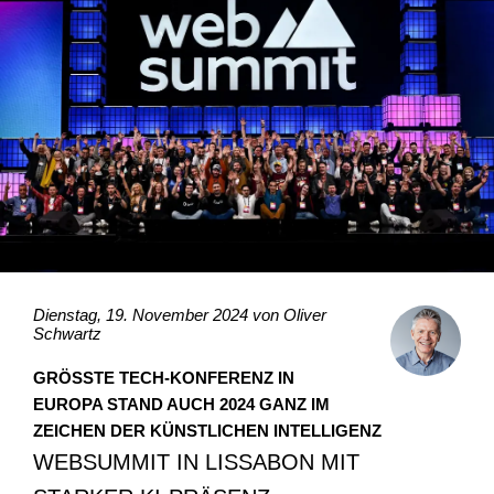
Dienstag, 19. November 2024 von
Oliver
Schwartz
GRÖSSTE TECH-KONFERENZ IN E
UROPA STAND AUCH 2024 GANZ IM Z
EICHEN DER KÜNSTLICHEN INTELLIGENZ
WEBSUMMIT IN LISSABON MIT