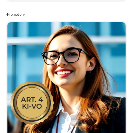
-Promotion-