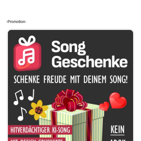
-Promotion-