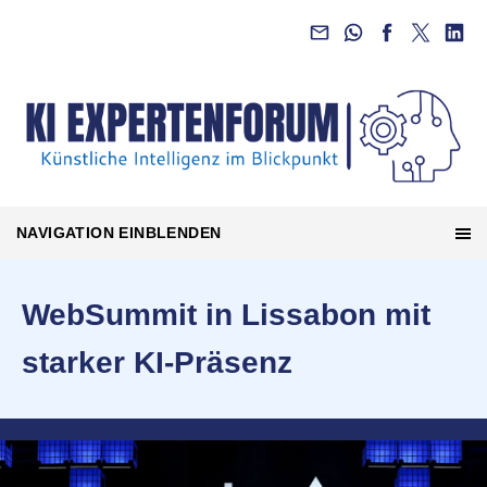
NAVIGATION EINBLENDEN
WebSummit in Lissabon mit
starker KI-Präsenz