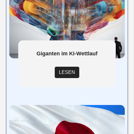
Giganten im KI-Wettlauf
LESEN