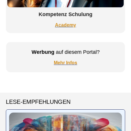
Kompetenz Schulung
Academy
Werbung
auf diesem Portal?
Mehr Infos
LESE-EMPFEHLUNGEN