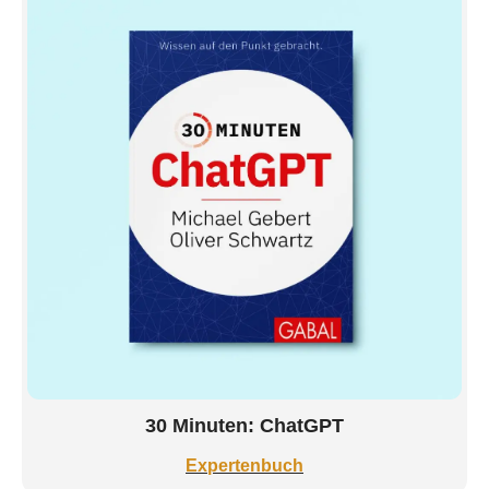
30 Minuten: ChatGPT
Expertenbuch