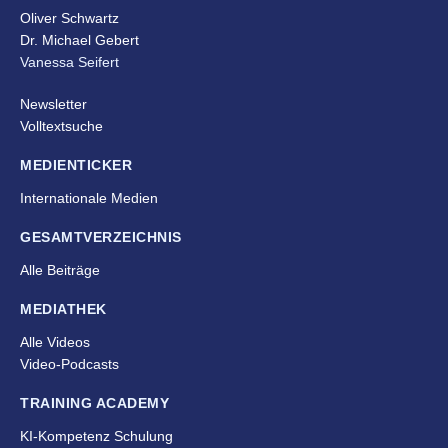
Oliver Schwartz
Dr. Michael Gebert
Vanessa Seifert
Newsletter
Volltextsuche
MEDIENTICKER
Internationale Medien
GESAMTVERZEICHNIS
Alle Beiträge
MEDIATHEK
Alle Videos
Video-Podcasts
TRAINING ACADEMY
KI-Kompetenz Schulung