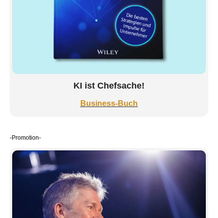
KI ist Chefsache!
Business-Buch
-Promotion-